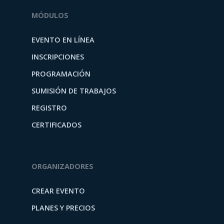
MÓDULOS
EVENTO EN LÍNEA
INSCRIPCIONES
PROGRAMACIÓN
SUMISIÓN DE TRABAJOS
REGISTRO
CERTIFICADOS
ORGANIZADORES
CREAR EVENTO
PLANES Y PRECIOS