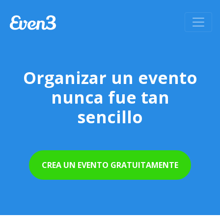
Organizar un evento
nunca fue tan
sencillo
CREA UN EVENTO GRATUITAMENTE