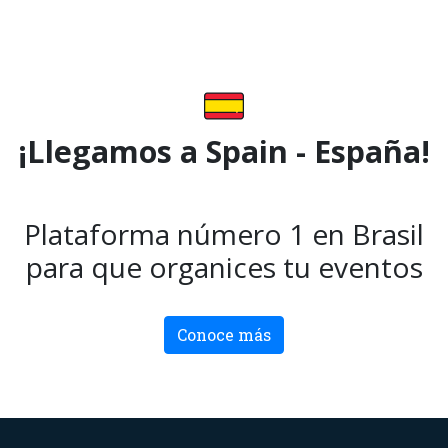
¡Llegamos a Spain - España!
Plataforma número 1 en Brasil
para que organices tu eventos
Conoce más