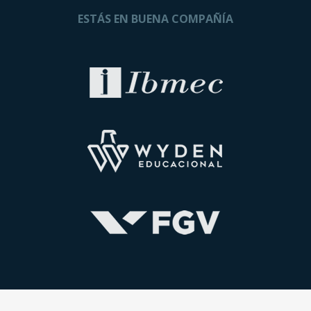
ESTÁS EN BUENA COMPAÑÍA