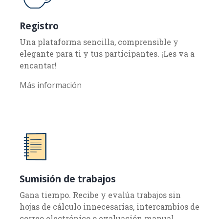
Registro
Una plataforma sencilla, comprensible y
elegante para ti y tus participantes. ¡Les va a
encantar!
Más información
Sumisión de trabajos
Gana tiempo. Recibe y evalúa trabajos sin