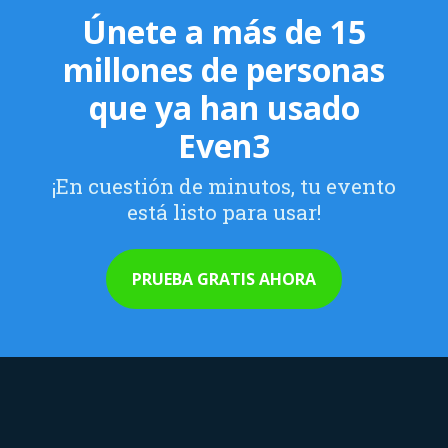
Únete a más de 15
millones de personas
que ya han usado
Even3
¡En cuestión de minutos, tu evento
está listo para usar!
PRUEBA GRATIS AHORA