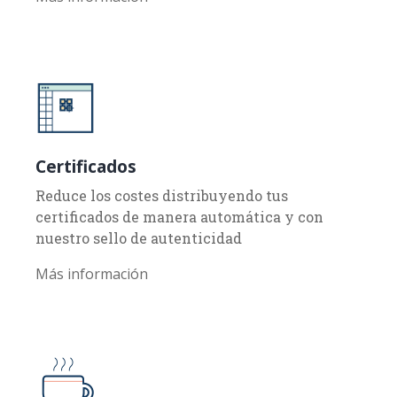
Más información
Certificados
Reduce los costes distribuyendo tus
certificados de manera automática y con
nuestro sello de autenticidad
Más información