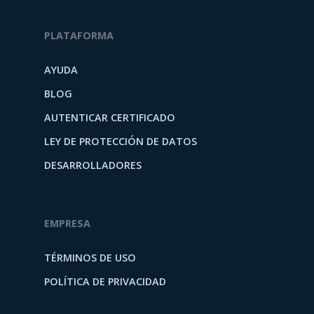
PLATAFORMA
AYUDA
BLOG
AUTENTICAR CERTIFICADO
LEY DE PROTECCIÓN DE DATOS
DESARROLLADORES
EMPRESA
TÉRMINOS DE USO
POLÍTICA DE PRIVACIDAD