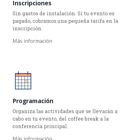
Inscripciones
Sin gastos de instalación. Si tu evento es
pagado, cobramos una pequeña tarifa en la
inscripción.
Más información
Programación
Organiza las actividades que se llevarán a
cabo en tu evento, del coffee break a la
conferencia principal.